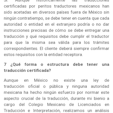
certificadas por peritos traductores mexicanos han
sido acetadas en diversos países fuera de México sin
ningún contratiempo, se debe tener en cuenta que cada
autoridad o entidad en el extranjero podría o no dar
instrucciones precisas de cómo se debe entregar una
traducción y qué requisitos debe cumplir el traductor
para que la misma sea válida para los trámites
correspondientes. El cliente deberá siempre confirmar
estos requisitos con la entidad receptora.
7 ¿Qué forma o estructura debe tener una
traducción certificada?
Aunque en México no existe una ley de
traducción oficial o pública y ninguna autoridad
mexicana ha hecho ningún esfuerzo por normar este
aspecto crucial de la traducción, durante mi bienio a
cargo del Colegio Mexicano de Licenciados en
Traducción e Interpretación, realizamos un análisis