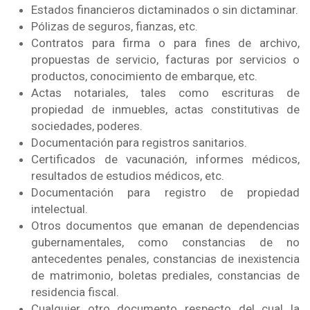
Estados financieros dictaminados o sin dictaminar.
Pólizas de seguros, fianzas, etc.
Contratos para firma o para fines de archivo,
propuestas de servicio, facturas por servicios o
productos, conocimiento de embarque, etc.
Actas notariales, tales como escrituras de
propiedad de inmuebles, actas constitutivas de
sociedades, poderes.
Documentación para registros sanitarios.
Certificados de vacunación, informes médicos,
resultados de estudios médicos, etc.
Documentación para registro de propiedad
intelectual.
Otros documentos que emanan de dependencias
gubernamentales, como constancias de no
antecedentes penales, constancias de inexistencia
de matrimonio, boletas prediales, constancias de
residencia fiscal.
Cualquier otro documento respecto del cual la