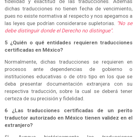
fidelidad y exactitud de las traducciones. Además
dichas traducciones no tienen fecha de vencimiento,
pues no existe normativa al respecto y nos apegamos a
las leyes que podrían considerarse supletorias.
"No se
debe distinguir donde el Derecho no distingue".
5 ¿Quién o qué entidades requieren traducciones
certificadas en México?
Normalmente, dichas traducciones se requieren en
procesos ante dependencias de gobierno o
instituciones educativas o de otro tipo en los que se
deba presentar documentación extranjera con su
respectiva traducción, sobre la cual se deberá tener
certeza de su precisión y fidelidad.
6 ¿Las traducciones certificadas de un perito
traductor autorizado en México tienen validez en el
extranjero?
Sí. Aunque históricamente las traducciones