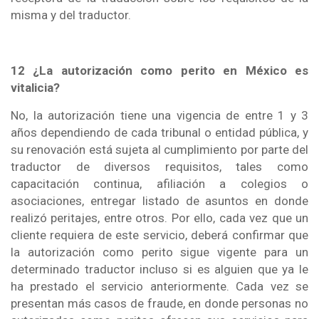
misma y del traductor.
12 ¿La autorización como perito en México es
vitalicia?
No, la autorización tiene una vigencia de entre 1 y 3
años dependiendo de cada tribunal o entidad pública, y
su renovación está sujeta al cumplimiento por parte del
traductor de diversos requisitos, tales como
capacitación continua, afiliación a colegios o
asociaciones, entregar listado de asuntos en donde
realizó peritajes, entre otros. Por ello, cada vez que un
cliente requiera de este servicio, deberá confirmar que
la autorización como perito sigue vigente para un
determinado traductor incluso si es alguien que ya le
ha prestado el servicio anteriormente. Cada vez se
presentan más casos de fraude, en donde personas no