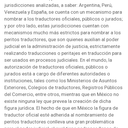
jurisdicciones analizadas, a saber: Argentina, Perú,
Venezuela y España, se cuenta con un mecanismo para
nombrar a los traductores oficiales, públicos o jurados;
y por otro lado, estas jurisdicciones cuentan con
mecanismos mucho más estrictos para nombrar a los
peritos traductores, que son quienes auxilian al poder
judicial en la administración de justicia, estrictamente
realizando traducciones o peritajes en traducción para
ser usados en procesos judiciales. En el mundo, la
autorización de traductores oficiales, públicos o
jurados está a cargo de diferentes autoridades o
instituciones, tales como los Ministerios de Asuntos
Exteriores, Colegios de traductores, Registros Públicos
del Comercio, entre otros, mientras que en México no
existe ninguna ley que prevea la creación de dicha
figura jurídica. El hecho de que en México la figura de
traductor oficial esté adherida al nombramiento de
peritos traductores conlleva una gran problemática