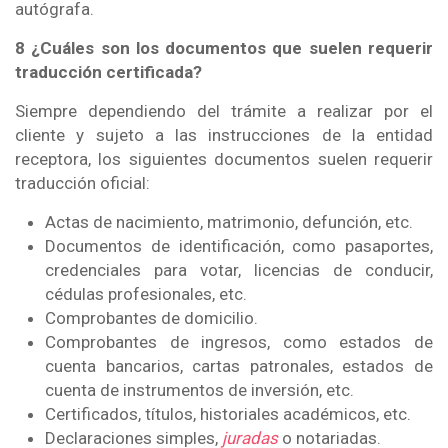
autógrafa.
8 ¿Cuáles son los documentos que suelen requerir
traducción certificada?
Siempre dependiendo del trámite a realizar por el
cliente y sujeto a las instrucciones de la entidad
receptora, los siguientes documentos suelen requerir
traducción oficial:
Actas de nacimiento, matrimonio, defunción, etc.
Documentos de identificación, como pasaportes,
credenciales para votar, licencias de conducir,
cédulas profesionales, etc.
Comprobantes de domicilio.
Comprobantes de ingresos, como estados de
cuenta bancarios, cartas patronales, estados de
cuenta de instrumentos de inversión, etc.
Certificados, títulos, historiales académicos, etc.
Declaraciones simples,
juradas
o notariadas.