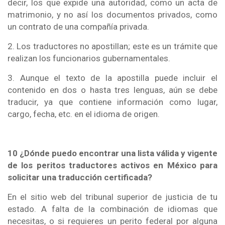
decir, los que expide una autoridad, como un acta de
matrimonio, y no así los documentos privados, como
un contrato de una compañía privada.
2. Los traductores no apostillan; este es un trámite que
realizan los funcionarios gubernamentales.
3. Aunque el texto de la apostilla puede incluir el
contenido en dos o hasta tres lenguas, aún se debe
traducir, ya que contiene información como lugar,
cargo, fecha, etc. en el idioma de origen.
10 ¿Dónde puedo encontrar una lista válida y vigente
de los peritos traductores activos en México para
solicitar una traducción certificada?
En el sitio web del tribunal superior de justicia de tu
estado. A falta de la combinación de idiomas que
necesitas, o si requieres un perito federal por alguna