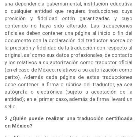
una dependencia gubernamental, institución educativa
o cualquier entidad que requiera traducciones cuya
precisión y fidelidad estén garantizadas y cuyo
contenido no haya sido alterado. Las traducciones
oficiales deben contener una página al inicio o fin del
documento con la declaración del traductor acerca de
la precisión y fidelidad de la traducción con respecto al
original, así como sus datos profesionales, de contacto
y los relativos a su autorización como traductor oficial
(en el caso de México, relativos a su autorización como
perito). Además cada página de estas traducciones
debe contener la firma o rúbrica del traductor, ya sea
autógrafa o electrónica (sujeto a aceptación de la
entidad); en el primer caso, además de firma llevará un
sello.
2 ¿Quién puede realizar una traducción certificada
en México?