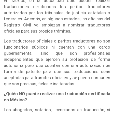
En México, en la actualidad solo pueden realizar
traducciones certificadas los peritos traductores
autorizados por los tribunales de justicia estatales o
federales. Además, en algunos estados, las oficinas del
Registro Civil ya empiezan a nombrar traductores
oficiales para sus propios trámites.
Los traductores oficiales o peritos traductores no son
funcionarios públicos ni cuentan con una cargo
gubernamental, sino que son profesionales
independientes que ejercen su profesión de forma
autónoma pero que cuentan con una autorización en
forma de patente para que sus traducciones sean
aceptadas para trámites oficiales y se pueda confiar en
que son precisas, fieles e inalteradas.
¿Quién NO puede realizar una traducción certificada
en México?
Los abogados, notarios, licenciados en traducción, ni