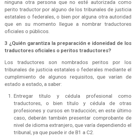
ninguna otra persona que no esté autorizada como
perito traductor por alguno de los tribunales de justicia
estatales o federales, o bien por alguna otra autoridad
que en su momento llegue a nombrar traductores
oficiales o públicos.
3 ¿Quién garantiza la preparación e idoneidad de los
traductores oficiales o peritos traductores?
Los traductores son nombrados peritos por los
tribunales de justicia estatales o federales mediante el
cumplimiento de algunos requisitos, que varían de
estado a estado, a saber:
Entregar título y cédula profesional como
traductores, o bien título y cédula de otras
profesiones y cursos en traducción; en este último
caso, deberán también presentar comprobante de
nivel de idioma extranjero, que varía dependiendo el
tribunal, ya que puede ir de B1 a C2.