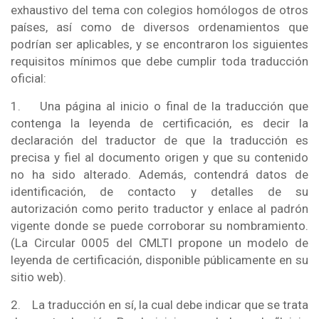
exhaustivo del tema con colegios homólogos de otros
países, as
í como de diversos ordenamientos que
podrían ser aplicables, y se encontraron los siguientes
requisitos mínimos que debe cumplir toda traducción
oficial:
1.
Una página al inicio o final de la traducción que
contenga la leyenda de certificación, es decir la
declaración del traductor de que la traducción es
precisa y fiel al documento origen y que su contenido
no ha sido alterado. Además, contendrá datos de
identificación, de contacto y detalles de su
autorización como perito traductor y enlace al padrón
vigente donde se puede corroborar su nombramiento.
(La Circular 0005 del CMLTI propone un modelo de
leyenda de certificación, disponible públicamente en su
sitio web).
2.
La traducción en sí, la cual debe indicar que se trata