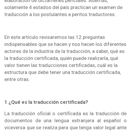
elaboración de dictámenes periciales. Además,
solamente 4 estados del país practican un examen de
traducción a los postulantes a peritos traductores.
En este artículo revisaremos las 12 preguntas
indispensables que se hacen y nos hacen los diferentes
actores de la industria de la traducción, a saber, qué es
la traducción certificada, quién puede realizarla, qué
valor tienen las traducciones certificadas, cuál es la
estructura que debe tener una traducción certificada,
entre otras.
1 ¿Qué es la traducción certificada?
La traducción oficial o certificada es la traducción de
documentos de una lengua extranjera al español o
viceversa que se realiza para que tenga valor legal ante