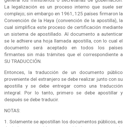
La legalización es un proceso interno que suele ser
complejo; sin embargo en 1961, 125 países firmaron la
Convención de la Haya (convención de la apostilla), la
cual simplifica este proceso de certificación mediante
un sistema de apostillado. Al documento a autenticar
se le adhiere una hoja llamada apostilla, con lo cual el
documento será aceptado en todos los países
firmantes sin más trámites que el correspondiente a
SU TRADUCCIÓN.
Entonces, la traducción de un documento público
proveniente del extranjero se debe realizar junto con su
apostilla y se debe entregar como una traducción
integral. Por lo tanto, primero se debe apostillar y
después se debe traducir.
NOTAS:
1. Solamente se apostillan los documentos públicos, es