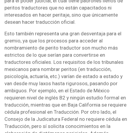
para el poder judicial, el cual tiene padrones llenos de
peritos traductores que no están capacitados ni
interesados en hacer peritaje, sino que únicamente
desean hacer traducción oficial.
Esto también representa una gran desventaja para el
gremio, ya que los procesos para acceder al
nombramiento de perito traductor son mucho más
estrictos de lo que serían para convertirse en
traductores oficiales. Los requisitos de los tribunales
mexicanos para nombrar peritos (en traducción,
psicología, actuaría, etc.) varían de estado a estado y
van desde muy laxos hasta rigurosos, pasando por
ambiguos. Por ejemplo, en el Estado de México
requieren nivel de inglés B2 y ningún estudio formal en
traducción, mientras que en Baja California se requiere
cédula profesional en Traducción. Por otro lado, el
Consejo de la Judicatura Federal no requiere cédula en
Traducción, pero sí solicita conocimientos en la