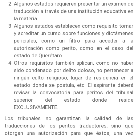
Algunos estados requieren presentar un examen de
traducción a través de una institución educativa en
la materia.
Algunos estados establecen como requisito tomar
y acreditar un curso sobre funciones y dictámenes
periciales, como un filtro para acceder a la
autorización como perito, como en el caso del
estado de Querétaro.
Otros requisitos también aplican, como no haber
sido condenado por delito doloso, no pertenecer a
ningún culto religioso, lugar de residencia en el
estado donde se postula, etc. El aspirante deberá
revisar la convocatoria para peritos del tribunal
superior del estado donde reside
EXCLUSIVAMENTE.
Los tribunales no garantizan la calidad de las
traducciones de los peritos traductores, sino que
otorgan una autorización para que éstos, una vez