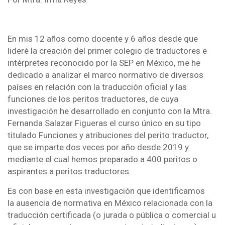
En mis 12 años como docente y 6 años desde que
lideré la creación del primer colegio de traductores e
intérpretes reconocido por la SEP en México, me he
dedicado a analizar el marco normativo de diversos
países en relación con la traducción oficial y las
funciones de los peritos traductores, de cuya
investigación he desarrollado en conjunto con la Mtra.
Fernanda Salazar Figueras el curso único en su tipo
titulado Funciones y atribuciones del perito traductor,
que se imparte dos veces por año desde 2019 y
mediante el cual hemos preparado a 400 peritos o
aspirantes a peritos traductores.
Es con base en esta investigación que identificamos
la ausencia de normativa en México relacionada con la
traducción certificada (o jurada o pública o comercial u