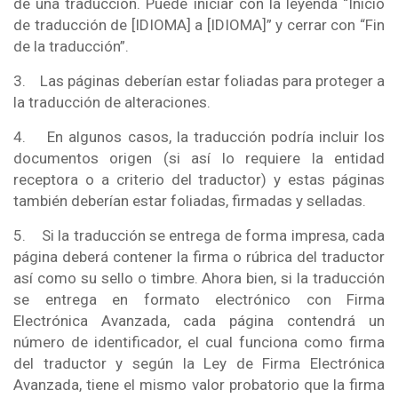
de una traducción. Puede iniciar con la leyenda “Inicio
de traducción de [IDIOMA] a [IDIOMA]” y cerrar con “Fin
de la traducción”.
3.
Las páginas deberían estar foliadas para proteger a
la traducción de alteraciones.
4.
En algunos casos, la traducción podría incluir los
documentos origen (si así lo requiere la entidad
receptora o a criterio del traductor) y estas páginas
también deberían estar foliadas, firmadas y selladas.
5.
Si la traducción se entrega de forma impresa, cada
página deberá contener la firma o rúbrica del traductor
así como su sello o timbre. Ahora bien, si la traducción
se entrega en formato electrónico con Firma
Electrónica Avanzada, cada página contendrá un
número de identificador, el cual funciona como firma
del traductor y según la Ley de Firma Electrónica
Avanzada, tiene el mismo valor probatorio que la firma