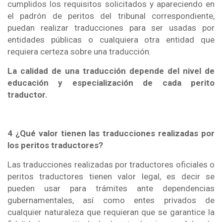
cumplidos los requisitos solicitados y apareciendo en
el padrón de peritos del tribunal correspondiente,
puedan realizar traducciones para ser usadas por
entidades públicas o cualquiera otra entidad que
requiera certeza sobre una traducción.
La calidad de una traducción depende del nivel de
educación y especialización de cada perito
traductor.
4 ¿Qué valor tienen las traducciones realizadas por
los peritos traductores?
Las traducciones realizadas por traductores oficiales o
peritos traductores tienen valor legal, es decir se
pueden usar para trámites ante dependencias
gubernamentales, así como entes privados de
cualquier naturaleza que requieran que se garantice la