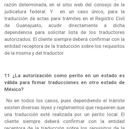
razón determinada, en el sitio web del consejo de la
judicatura federal. Y en un caso único, para la
traducción de actas para trámites en el Registro Civil
de Guanajuato, acudir directamente a dicha
dependencia para solicitar lista de los traductores
autorizados. El cliente siempre deberá confirmar con la
entidad receptora de la traducción sobre los requisitos
de la misma y del traductor.
11 ¿La autorización como perito en un estado es
válida para firmar traducciones en otro estado de
México?
No en todos los casos, pues dependiendo el trámite
existen diversas leyes y reglamentos que requieren que
una traducción esté realizada por un perito local. El
cliente siempre deberá confirmar con la entidad
receptora de la traducción sobre los requisitos de la