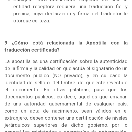
entidad receptora requiera una traducción fiel y
precisa, cuya declaración y firma del traductor le
otorgue certeza.
9 ¿Cómo está relacionada la Apostilla con la
traducción certificada?
La apostilla es una certificación sobre la autenticidad
de la firma y la calidad en que actúa el signatario de un
documento público (NO privado), y en su caso la
identidad del sello o del timbre del que esté revestido
el documento. En otras palabras, para que los
documentos públicos, es decir, aquellos que emanan
de una autoridad gubernamental de cualquier país,
como un acta de nacimiento, sean válidos en el
extranjero, deben contener una certificación de niveles
jerárquicos superiores de dicho gobierno, por lo
general los ministerios o secretarías de gobernación.