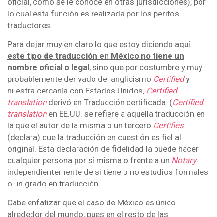
oficial, como se le conoce en otras jurisdicciones), por
lo cual esta función es realizada por los peritos
traductores.
Para dejar muy en claro lo que estoy diciendo aquí:
este tipo de traducción en México no tiene un
nombre oficial o legal
, sino que por costumbre y muy
probablemente derivado del anglicismo
Certified
y
nuestra cercanía con Estados Unidos,
Certified
translation
derivó en Traducción certificada. (
Certified
translation
en EE.UU. se refiere a aquella traducción en
la que el autor de la misma o un tercero
Certifies
(declara) que la traducción en cuestión es fiel al
original. Esta declaración de fidelidad la puede hacer
cualquier persona por sí misma o frente a un
Notary
independientemente de si tiene o no estudios formales
o un grado en traducción.
Cabe enfatizar que el caso de México es único
alrededor del mundo, pues en el resto de las