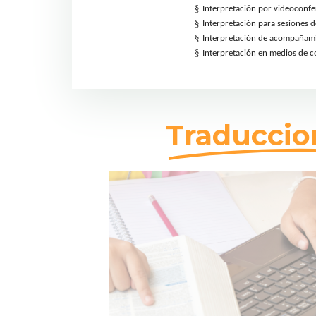
§
Interpretación por videoconfe
§
Interpretación para sesiones 
§
Interpretación de acompañam
§
Interpretación en medios de 
Traduccio