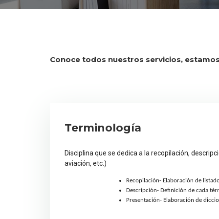
Conoce todos nuestros servicios, estamos
Terminología
Disciplina que se dedica a la recopilación, descri
aviación, etc.)
Recopilación- Elaboración de listad
Descripción- Definición de cada tér
Presentación- Elaboración de diccio