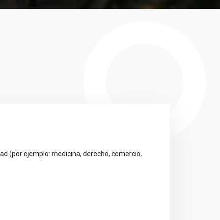
idad (por ejemplo: medicina, derecho, comercio,