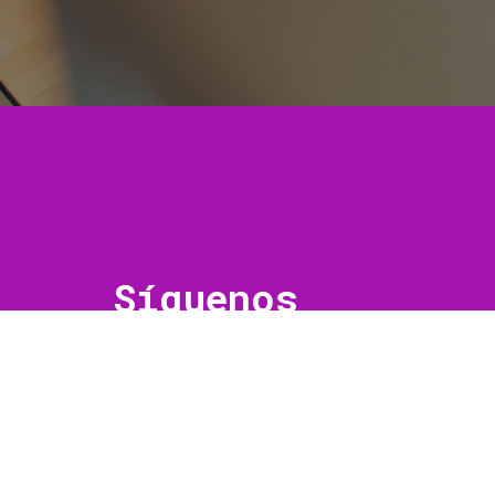
Síguenos