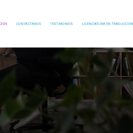
CIOS
CONTÁCTANOS
TESTIMONIOS
LICENCIATURA EN TRADUCCIÓ