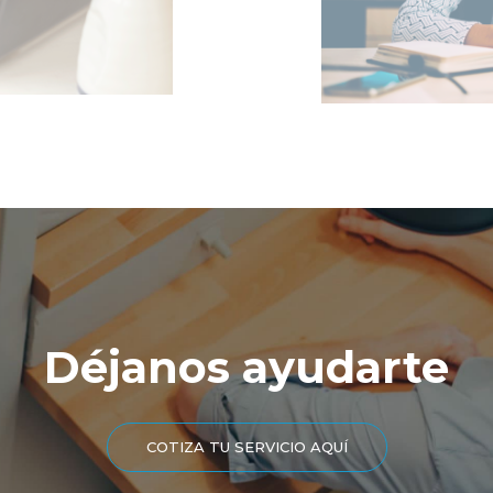
Déjanos ayudarte
COTIZA TU SERVICIO AQUÍ