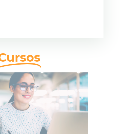
Cursos