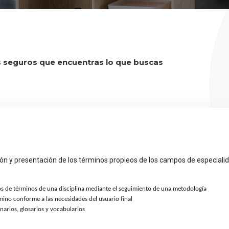
 seguros que encuentras lo que buscas
pción y presentación de los términos propieos de los campos de especial
os de términos de una disciplina mediante el seguimiento de una metodología
mino conforme a las necesidades del usuario final
narios, glosarios y vocabularios