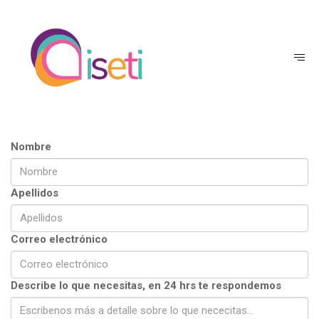
Nombre
Apellidos
Correo electrónico
Describe lo que necesitas, en 24 hrs te respondemos