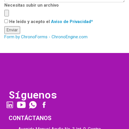
Necesitas subir un archivo
He leído y acepto el
Aviso de Privacidad*
Enviar
Form by ChronoForms - ChronoEngine.com
Síguenos
CONTÁCTANOS