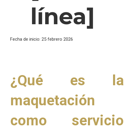
línea]
Fecha de inicio:
25 febrero 2026
¿Qué es la
maquetación
como servicio