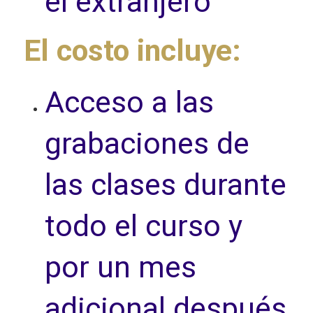
el extranjero
El costo incluye:
Acceso a las
grabaciones de
las clases durante
todo el curso y
por un mes
adicional después