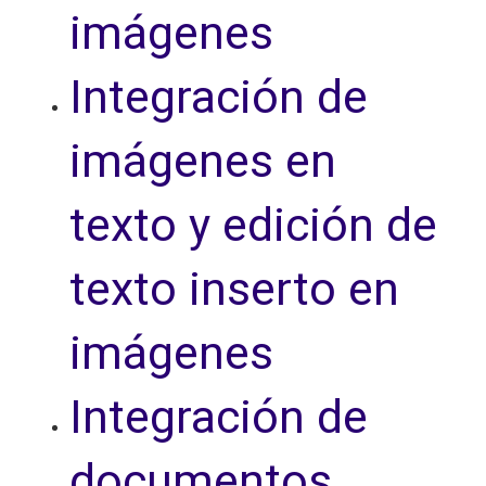
imágenes
Integración de
imágenes en
texto y edición de
texto inserto en
imágenes
Integración de
documentos