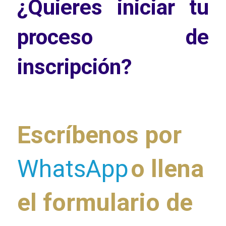
¿Quieres iniciar tu
proceso de
inscripción?
Escríbenos por
WhatsApp
o llena
el formulario de