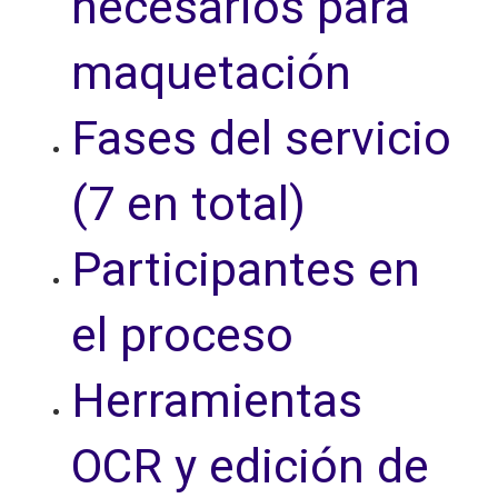
necesarios para
maquetación
Fases del servicio
(7 en total)
Participantes en
el proceso
Herramientas
OCR y edición de