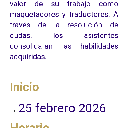
valor de su trabajo como
maquetadores y traductores. A
través de la resolución de
dudas, los asistentes
consolidarán las habilidades
adquiridas
.
Inicio
25 febrero 2026
Horario