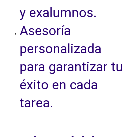
y exalumnos.
Asesoría
personalizada
para garantizar tu
éxito en cada
tarea.