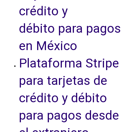
crédito y
débito para pagos
en México
Plataforma Stripe
para tarjetas de
crédito y débito
para pagos desde