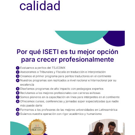
calidad