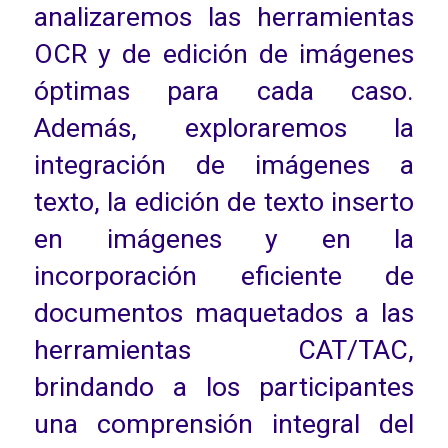
analizaremos las herramientas
OCR y de edición de imágenes
óptimas para cada caso.
Además, exploraremos la
integración de imágenes a
texto, la edición de texto inserto
en imágenes y en la
incorporación eficiente de
documentos maquetados a las
herramientas CAT/TAC,
brindando a los participantes
una comprensión integral del