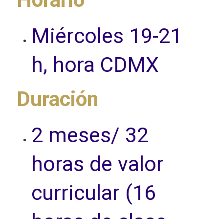
Miércoles 19-21
h, hora CDMX
Duración
2 meses/ 32
horas de valor
curricular (16