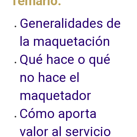
Temario
:
Generalidades de
la maquetación
Qué hace o qué
no hace el
maquetador
Cómo aporta
valor al servicio