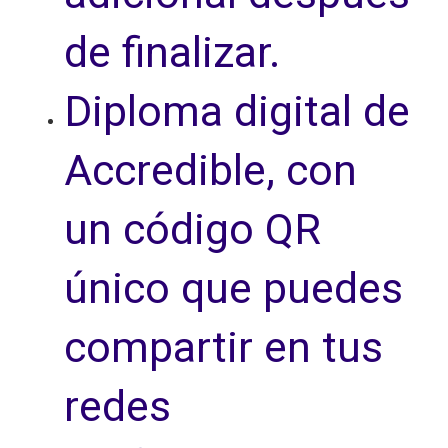
de finalizar.
Diploma digital de
Accredible, con
un código QR
único que puedes
compartir en tus
redes