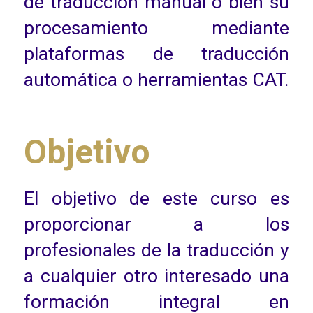
de traducción manual o bien su
procesamiento mediante
plataformas de traducción
automática o herramientas CAT.
Objetivo
El objetivo de este curso es
proporcionar a los
profesionales de la traducción y
a cualquier otro interesado una
formación integral en