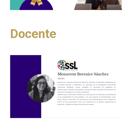
Docente