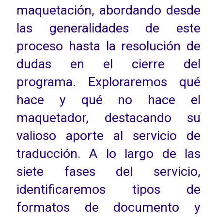
maquetación, abordando desde
las generalidades de este
proceso hasta la resolución de
dudas en el cierre del
programa. Exploraremos qué
hace y qué no hace el
maquetador, destacando su
valioso aporte al servicio de
traducción. A lo largo de las
siete fases del servicio,
identificaremos tipos de
formatos de documento y