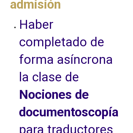
admisión
Haber
completado de
forma asíncrona
la clase de
Nociones de
documentoscopía
para traductores