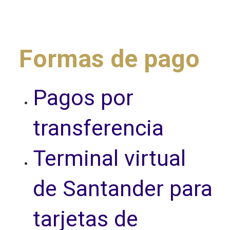
Formas de pago
Pagos por
transferencia
Terminal virtual
de Santander para
tarjetas de