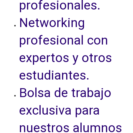
profesionales.
Networking
profesional con
expertos y otros
estudiantes.
Bolsa de trabajo
exclusiva para
nuestros alumnos