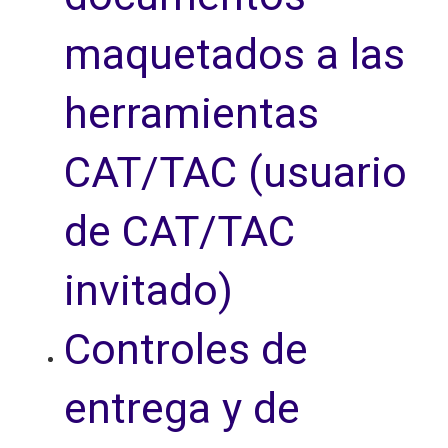
maquetados a las
herramientas
CAT/TAC (usuario
de CAT/TAC
invitado)
Controles de
entrega y de