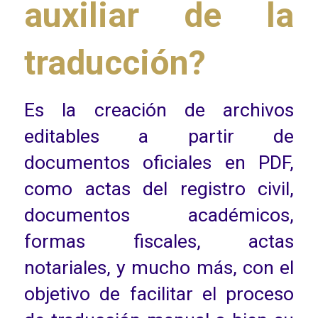
auxiliar de la
traducción?
Es la creación de archivos
editables a partir de
documentos oficiales en PDF,
como actas del registro civil,
documentos académicos,
formas fiscales, actas
notariales, y mucho más, con el
objetivo de facilitar el proceso