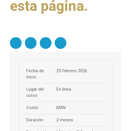
esta página.
Fecha de
25 febrero 2026
inicio
Lugar del
En línea
curso
Costo
MXN
Duración
2 meses