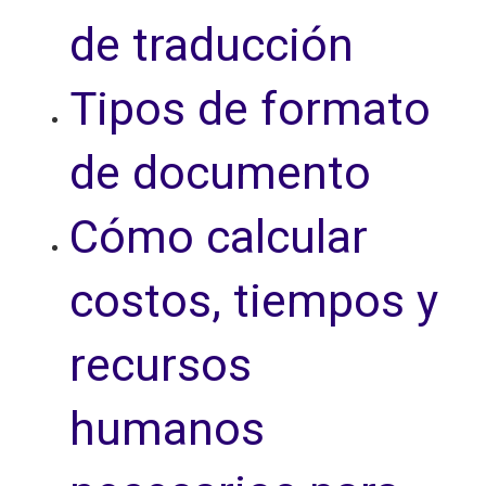
de traducción
Tipos de formato
de documento
Cómo calcular
costos, tiempos y
recursos
humanos