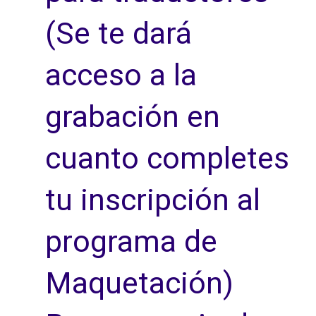
(Se te dará
acceso a la
grabación en
cuanto completes
tu inscripción al
programa de
Maquetación)