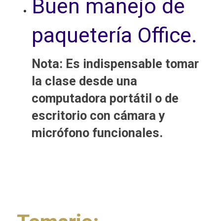
Buen manejo de
paquetería Office.
Nota: Es indispensable tomar
la clase desde una
computadora portátil o de
escritorio con cámara y
micrófono funcionales.