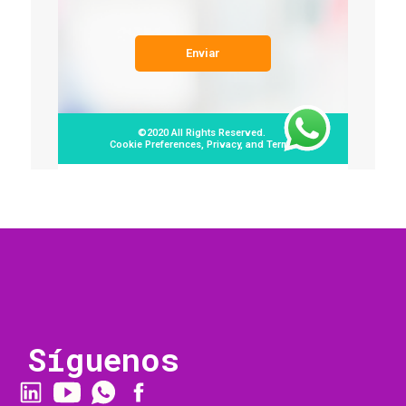
Síguenos